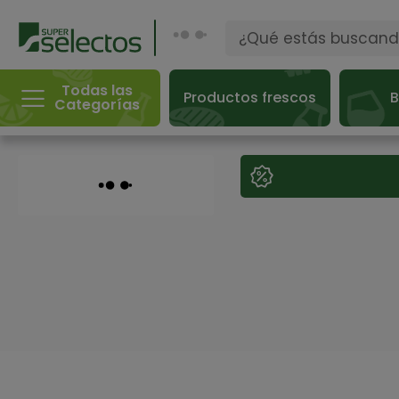
Todas las
Productos frescos
B
Categorías