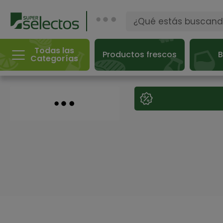
Todas las
Productos frescos
B
Categorías