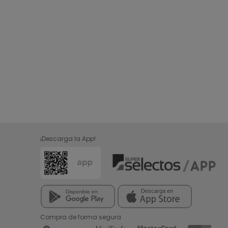
¡Descarga la App!
Compra de forma segura