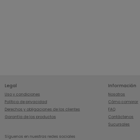
Legal
Información
Uso y condiciones
Nosotros
Política de privacidad
Cómo comprar
Derechos y obligaciones de los clientes
FAQ
Garantía de los productos
Contáctenos
Sucursales
Síguenos en nuestras redes sociales