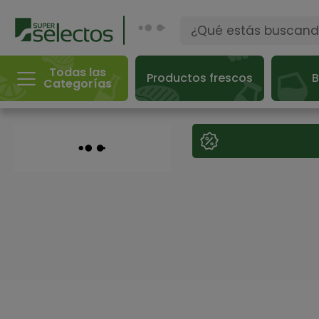
Todas las
Productos frescos
B
Categorías