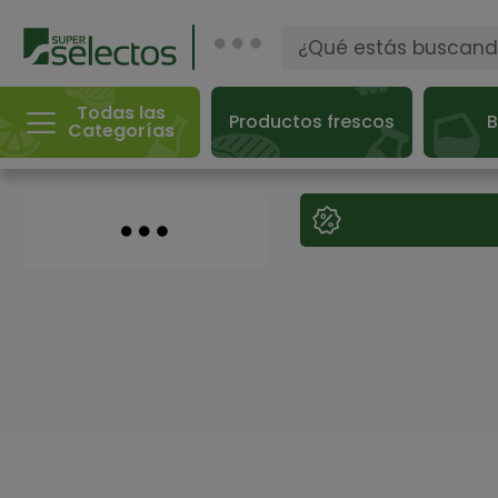
Todas las
Productos frescos
B
Categorías