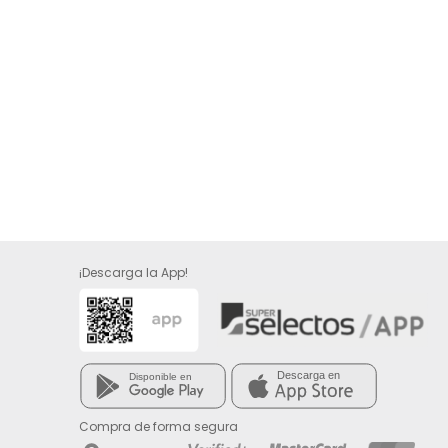
¡Descarga la App!
Compra de forma segura