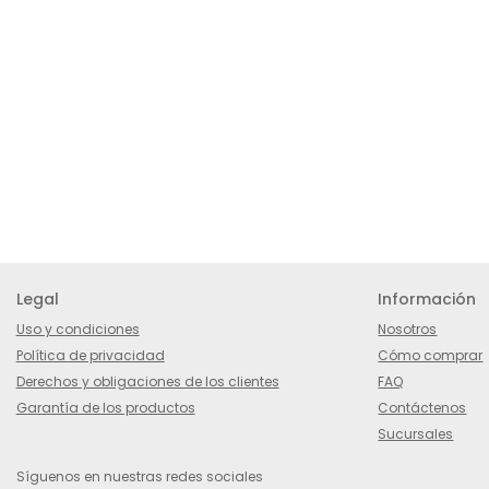
Legal
Información
Uso y condiciones
Nosotros
Política de privacidad
Cómo comprar
Derechos y obligaciones de los clientes
FAQ
Garantía de los productos
Contáctenos
Sucursales
Síguenos en nuestras redes sociales